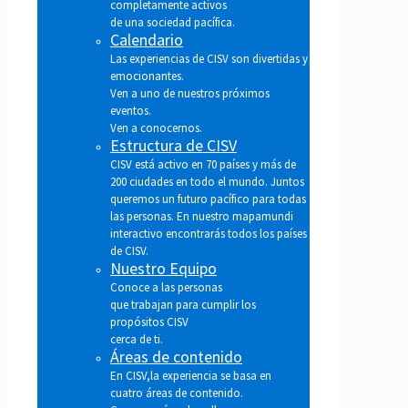
completamente activos
de una sociedad pacífica.
Calendario
Las experiencias de CISV son divertidas y
emocionantes.
Ven a uno de nuestros próximos
eventos.
Ven a conocernos.
Estructura de CISV
CISV está activo en 70 países y más de
200 ciudades en todo el mundo. Juntos
queremos un futuro pacífico para todas
las personas. En nuestro mapamundi
interactivo encontrarás todos los países
de CISV.
Nuestro Equipo
Conoce a las personas
que trabajan para cumplir los
propósitos CISV
cerca de ti.
Áreas de contenido
En CISV,la experiencia se basa en
cuatro áreas de contenido.