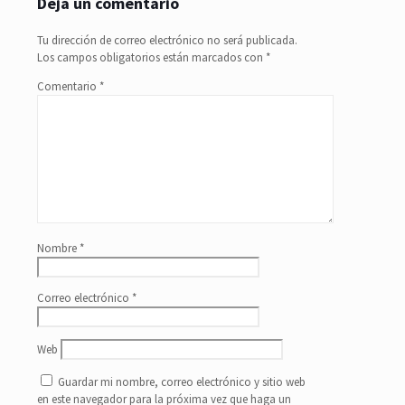
Deja un comentario
Tu dirección de correo electrónico no será publicada.
Los campos obligatorios están marcados con
*
Comentario
*
Nombre
*
Correo electrónico
*
Web
Guardar mi nombre, correo electrónico y sitio web
en este navegador para la próxima vez que haga un