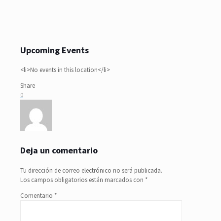
Upcoming Events
<li>No events in this location</li>
Share
0
Deja un comentario
Tu dirección de correo electrónico no será publicada.
Los campos obligatorios están marcados con
*
Comentario
*