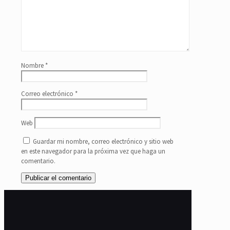
Nombre
*
Correo electrónico
*
Web
Guardar mi nombre, correo electrónico y sitio web
en este navegador para la próxima vez que haga un
comentario.